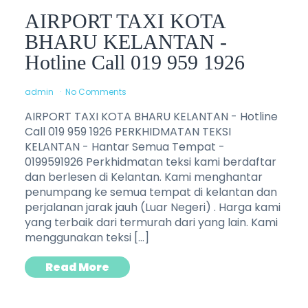
AIRPORT TAXI KOTA
BHARU KELANTAN -
Hotline Call 019 959 1926
admin
No Comments
AIRPORT TAXI KOTA BHARU KELANTAN - Hotline
Call 019 959 1926 PERKHIDMATAN TEKSI
KELANTAN - Hantar Semua Tempat -
0199591926 Perkhidmatan teksi kami berdaftar
dan berlesen di Kelantan. Kami menghantar
penumpang ke semua tempat di kelantan dan
perjalanan jarak jauh (Luar Negeri) . Harga kami
yang terbaik dari termurah dari yang lain. Kami
menggunakan teksi […]
Read More