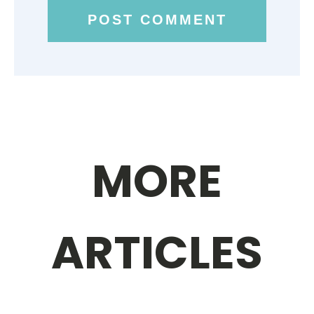
MORE
ARTICLES