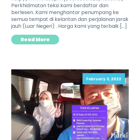
Perkhidmatan teksi kami berdaftar dan
berlesen. Kami menghantar penumpang ke
semua tempat di kelantan dan perjalanan jarak
jauh (Luar Negeri) . Harga kami yang terbaik […]
Read More
February 3, 2022