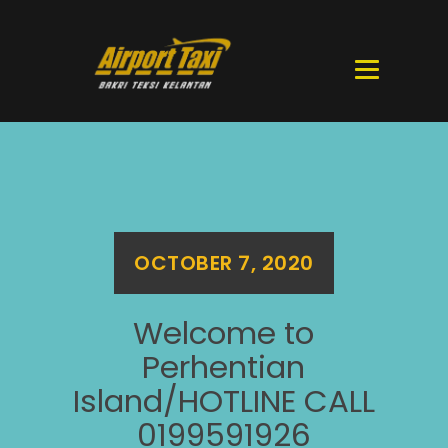
OCTOBER 7, 2020
Welcome to
Perhentian
Island/HOTLINE CALL
0199591926