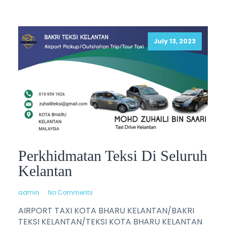
July 13, 2023
Perkhidmatan Teksi Di Seluruh
Kelantan
admin
No Comments
AIRPORT TAXI KOTA BHARU KELANTAN/BAKRI
TEKSI KELANTAN/TEKSI KOTA BHARU KELANTAN