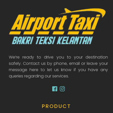
We’re ready to drive you to your destination
safely. Contact us by phone, email or leave your
message here to let us know if you have any
queries regarding our services.
PRODUCT