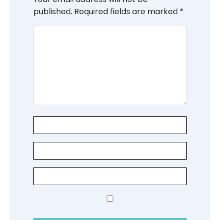
published.
Required fields are marked
*