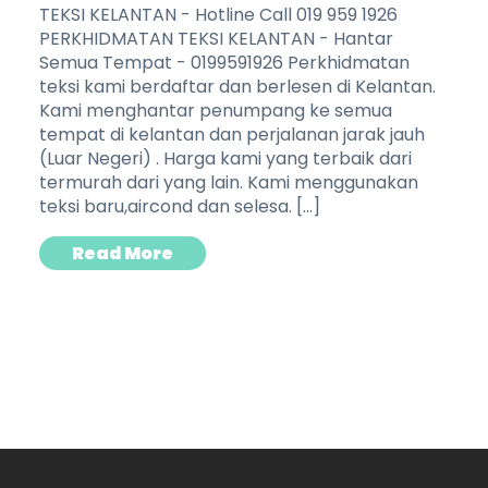
TEKSI KELANTAN - Hotline Call 019 959 1926
PERKHIDMATAN TEKSI KELANTAN - Hantar
Semua Tempat - 0199591926 Perkhidmatan
teksi kami berdaftar dan berlesen di Kelantan.
Kami menghantar penumpang ke semua
tempat di kelantan dan perjalanan jarak jauh
(Luar Negeri) . Harga kami yang terbaik dari
termurah dari yang lain. Kami menggunakan
teksi baru,aircond dan selesa. […]
Read More