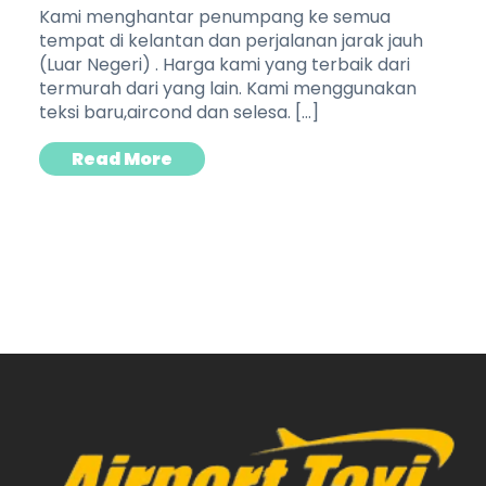
Kami menghantar penumpang ke semua
tempat di kelantan dan perjalanan jarak jauh
(Luar Negeri) . Harga kami yang terbaik dari
termurah dari yang lain. Kami menggunakan
teksi baru,aircond dan selesa. […]
Read More