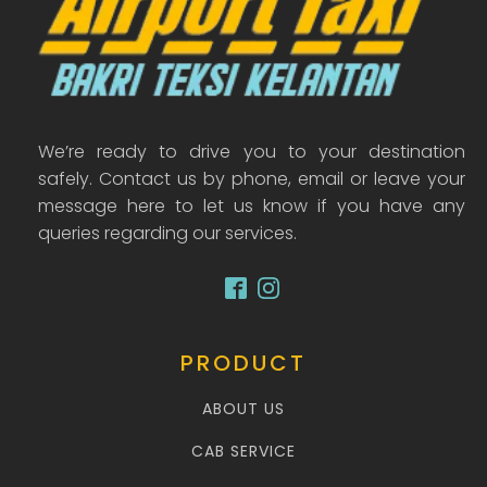
We’re ready to drive you to your destination
safely. Contact us by phone, email or leave your
message here to let us know if you have any
queries regarding our services.
PRODUCT
ABOUT US
CAB SERVICE