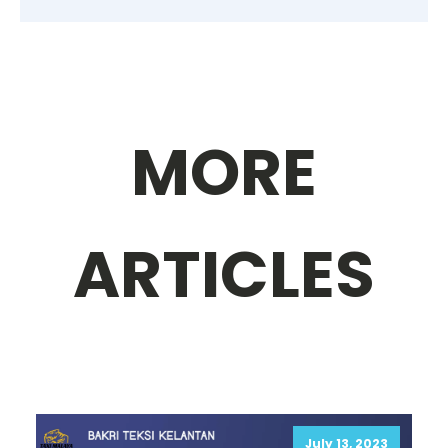
MORE
ARTICLES
July 13, 2023