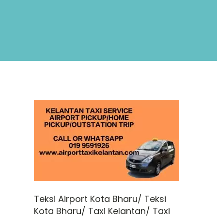
Teksi Airport Kota Bharu/ Teksi
Kota Bharu/ Taxi Kelantan/ Taxi