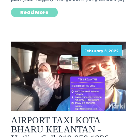
Read More
February 3, 2022
AIRPORT TAXI KOTA
BHARU KELANTAN -