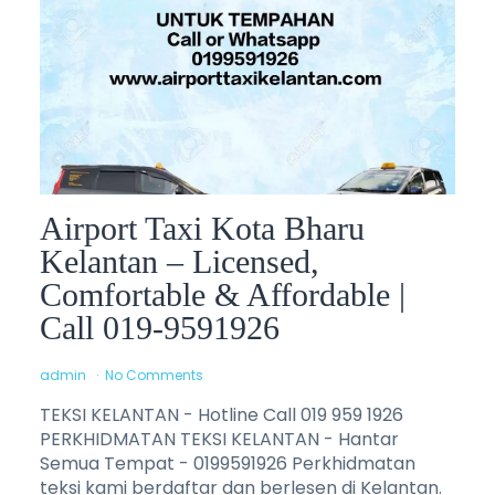
Airport Taxi Kota Bharu
Kelantan – Licensed,
Comfortable & Affordable |
Call 019-9591926
admin
No Comments
TEKSI KELANTAN - Hotline Call 019 959 1926
PERKHIDMATAN TEKSI KELANTAN - Hantar
Semua Tempat - 0199591926 Perkhidmatan
teksi kami berdaftar dan berlesen di Kelantan.