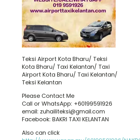
Teksi Airport Kota Bharu/ Teksi
Kota Bharu/ Taxi Kelantan/ Taxi
Airport Kota Bharu/ Taxi Kelantan/
Teksi Kelantan
Please Contact Me
Call or WhatsApp: +60199591926
email: zuhailiteksi@gmail.com
Facebook: BAKRI TAXI KELANTAN
Also can click