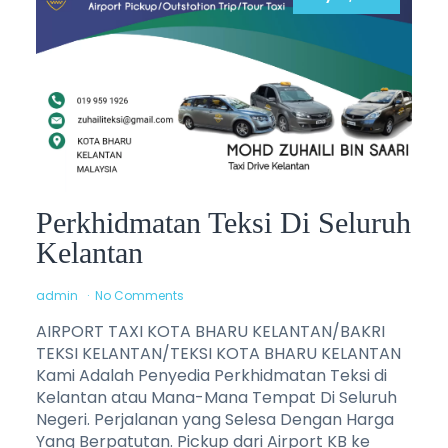
Perkhidmatan Teksi Di Seluruh
Kelantan
admin
No Comments
AIRPORT TAXI KOTA BHARU KELANTAN/BAKRI
TEKSI KELANTAN/TEKSI KOTA BHARU KELANTAN
Kami Adalah Penyedia Perkhidmatan Teksi di
Kelantan atau Mana-Mana Tempat Di Seluruh
Negeri. Perjalanan yang Selesa Dengan Harga
Yang Berpatutan. Pickup dari Airport KB ke