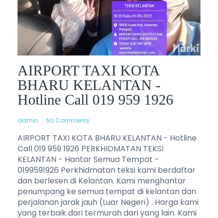
AIRPORT TAXI KOTA
BHARU KELANTAN -
Hotline Call 019 959 1926
admin
No Comments
AIRPORT TAXI KOTA BHARU KELANTAN - Hotline
Call 019 959 1926 PERKHIDMATAN TEKSI
KELANTAN - Hantar Semua Tempat -
0199591926 Perkhidmatan teksi kami berdaftar
dan berlesen di Kelantan. Kami menghantar
penumpang ke semua tempat di kelantan dan
perjalanan jarak jauh (Luar Negeri) . Harga kami
yang terbaik dari termurah dari yang lain. Kami