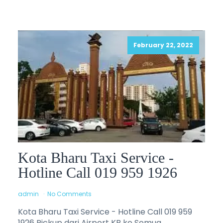
February 22, 2022
Kota Bharu Taxi Service -
Hotline Call 019 959 1926
admin
No Comments
Kota Bharu Taxi Service - Hotline Call 019 959
1926 Pickup dari Airport KB ke Semua