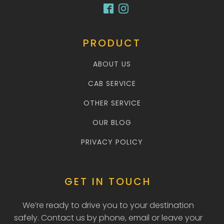
PRODUCT
ABOUT US
CAB SERVICE
OTHER SERVICE
OUR BLOG
PRIVACY POLICY
GET IN TOUCH
We’re ready to drive you to your destination
safely. Contact us by phone, email or leave your