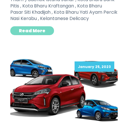
Pitis , Kota Bharu Kraftangan , Kota Bharu
Pasar Siti Khadijah , Kota Bharu Yati Ayam Percik
Nasi Kerabu , Kelantanese Delicacy
Read More
January 25, 2023