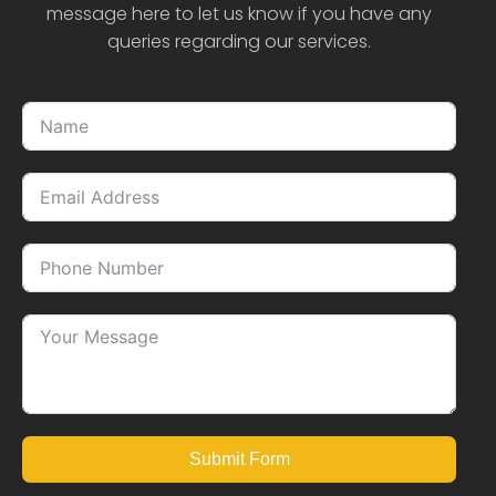
message here to let us know if you have any
queries regarding our services.
Submit Form