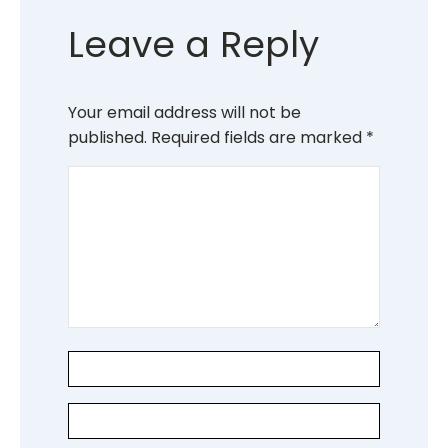
Leave a Reply
Your email address will not be
published.
Required fields are marked
*