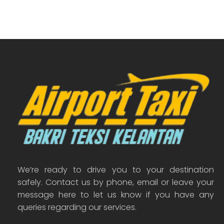
We’re ready to drive you to your destination
safely. Contact us by phone, email or leave your
message here to let us know if you have any
queries regarding our services.