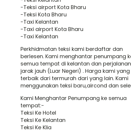
-Teksi airport Kota Bharu
-Teksi Kota Bharu
-Taxi Kelantan
-Taxi airport Kota Bharu
-Taxi Kelantan
Perkhidmatan teksi kami berdaftar dan
berlesen. Kami menghantar penumpang k
semua tempat di kelantan dan perjalanan
jarak jauh (Luar Negeri) . Harga kami yang
terbaik dari termurah dari yang lain. Kami
menggunakan teksi baru,aircond dan sele
Kami Menghantar Penumpang ke semua
tempat:-
Teksi Ke Hotel
Teksi Ke Kelantan
Teksi Ke Klia