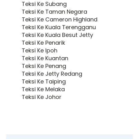
Teksi Ke Subang
Teksi Ke Taman Negara
Teksi Ke Cameron Highland
Teksi Ke Kuala Terengganu
Teksi Ke Kuala Besut Jetty
Teksi Ke Penarik
Teksi Ke Ipoh
Teksi Ke Kuantan
Teksi Ke Penang
Teksi Ke Jetty Redang
Teksi Ke Taiping
Teksi Ke Melaka
Teksi Ke Johor