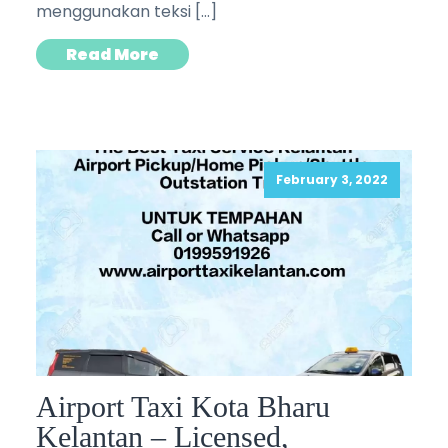
menggunakan teksi […]
Read More
February 3, 2022
Airport Taxi Kota Bharu
Kelantan – Licensed,