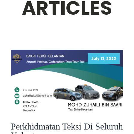
ARTICLES
July 13, 2023
Perkhidmatan Teksi Di Seluruh