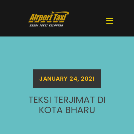
JANUARY 24, 2021
TEKSI TERJIMAT DI
KOTA BHARU