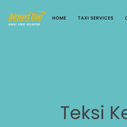
HOME
TAXI SERVICES
Teksi K