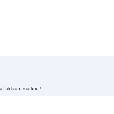
d fields are marked
*