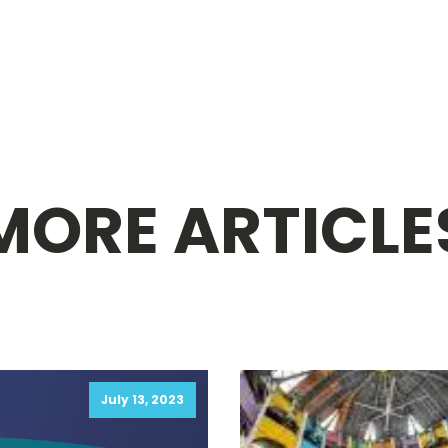
MORE ARTICLE
July 13, 2023