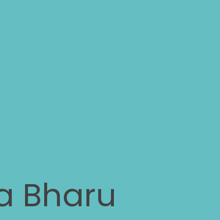
ta Bharu