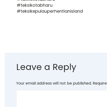
#teksikotabharu
#teksikepulauperhentianisland
Leave a Reply
Your email address will not be published.
Require