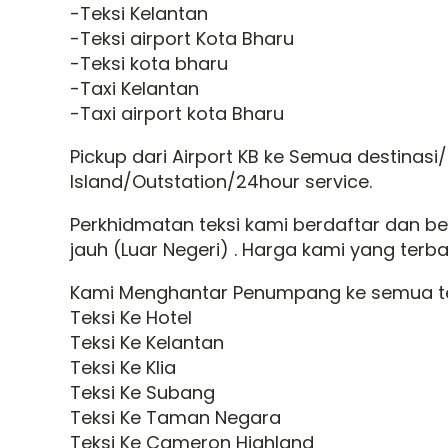
-Teksi Kelantan
-Teksi airport Kota Bharu
-Teksi kota bharu
-Taxi Kelantan
-Taxi airport kota Bharu
Pickup dari Airport KB ke Semua destinasi
Island/Outstation/24hour service.
Perkhidmatan teksi kami berdaftar dan b
jauh (Luar Negeri) . Harga kami yang terb
Kami Menghantar Penumpang ke semua t
Teksi Ke Hotel
Teksi Ke Kelantan
Teksi Ke Klia
Teksi Ke Subang
Teksi Ke Taman Negara
Teksi Ke Cameron Highland