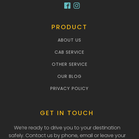
PRODUCT
ABOUT US
CAB SERVICE
OTHER SERVICE
OUR BLOG
PRIVACY POLICY
GET IN TOUCH
We’re ready to drive you to your destination
safely. Contact us by phone, email or leave your