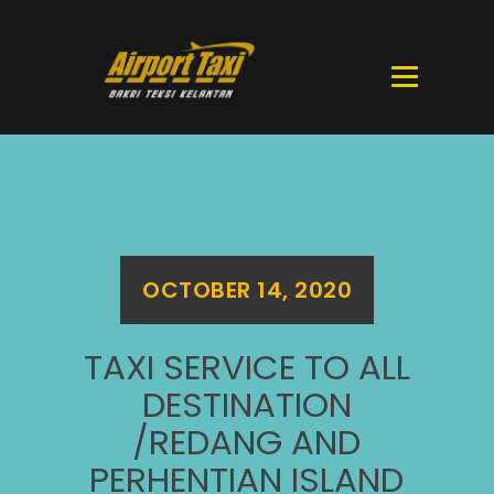
OCTOBER 14, 2020
TAXI SERVICE TO ALL
DESTINATION
/REDANG AND
PERHENTIAN ISLAND