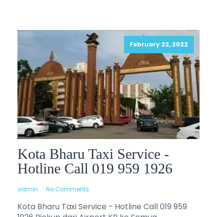
February 22, 2022
Kota Bharu Taxi Service -
Hotline Call 019 959 1926
admin
No Comments
Kota Bharu Taxi Service - Hotline Call 019 959