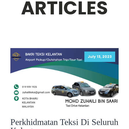
ARTICLES
July 13, 2023
Perkhidmatan Teksi Di Seluruh