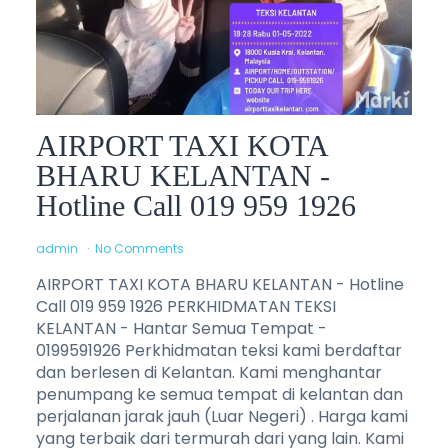
AIRPORT TAXI KOTA
BHARU KELANTAN -
Hotline Call 019 959 1926
admin
No Comments
AIRPORT TAXI KOTA BHARU KELANTAN - Hotline
Call 019 959 1926 PERKHIDMATAN TEKSI
KELANTAN - Hantar Semua Tempat -
0199591926 Perkhidmatan teksi kami berdaftar
dan berlesen di Kelantan. Kami menghantar
penumpang ke semua tempat di kelantan dan
perjalanan jarak jauh (Luar Negeri) . Harga kami
yang terbaik dari termurah dari yang lain. Kami