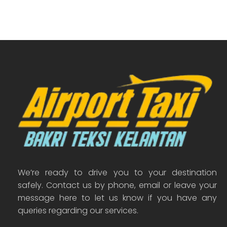
We’re ready to drive you to your destination
safely. Contact us by phone, email or leave your
message here to let us know if you have any
queries regarding our services.