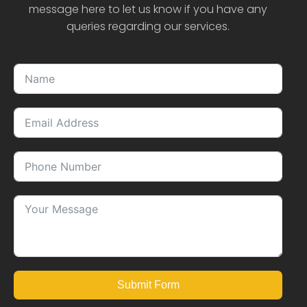
message here to let us know if you have any
queries regarding our services.
Submit Form