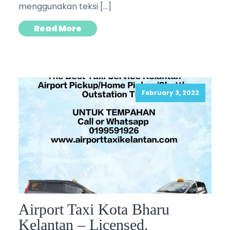
menggunakan teksi […]
Read More
February 3, 2022
Airport Taxi Kota Bharu
Kelantan – Licensed,