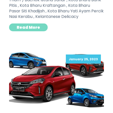
Pitis , Kota Bharu Kraftangan , Kota Bharu
Pasar Siti Khadijah , Kota Bharu Yati Ayam Percik
Nasi Kerabu , Kelantanese Delicacy
Read More
January 25, 2023