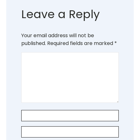
Leave a Reply
Your email address will not be
published.
Required fields are marked
*