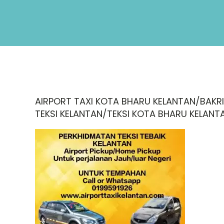
AIRPORT TAXI KOTA BHARU KELANTAN/BAKRI
TEKSI KELANTAN/TEKSI KOTA BHARU KELANT