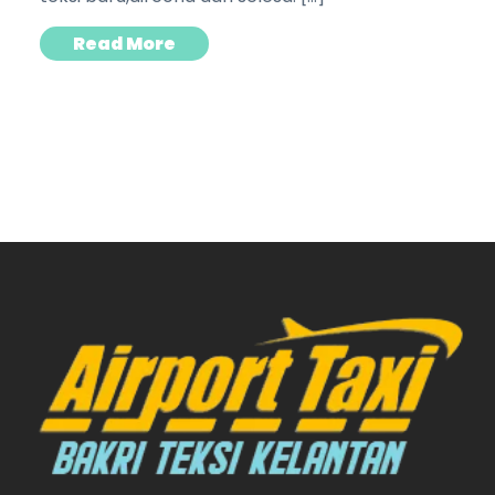
Read More