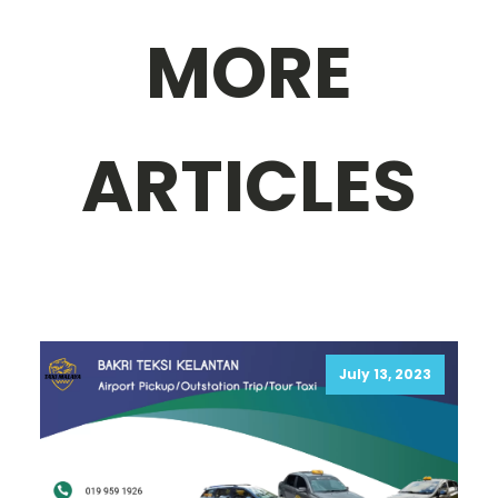
MORE
ARTICLES
July 13, 2023