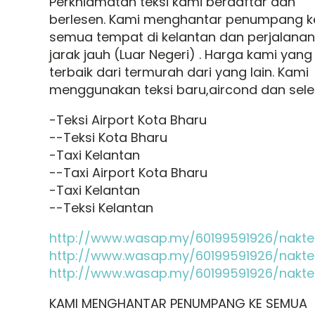
Perkhidmatan teksi kami berdaftar dan
berlesen. Kami menghantar penumpang k
semua tempat di kelantan dan perjalanan
jarak jauh (Luar Negeri) . Harga kami yang
terbaik dari termurah dari yang lain. Kami
menggunakan teksi baru,aircond dan sele
-Teksi Airport Kota Bharu
--Teksi Kota Bharu
-Taxi Kelantan
--Taxi Airport Kota Bharu
-Taxi Kelantan
--Teksi Kelantan
http://www.wasap.my/60199591926/nakte
http://www.wasap.my/60199591926/nakte
http://www.wasap.my/60199591926/nakte
KAMI MENGHANTAR PENUMPANG KE SEMUA