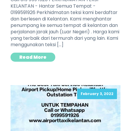
KELANTAN - Hantar Semua Tempat -
0199591926 Perkhidmatan teksi kami berdaftar
dan berlesen di Kelantan. Kami menghantar
penumpang ke semua tempat di kelantan dan
perjalanan jarak jauh (Luar Negeri) . Harga kami
yang terbaik dari termurah dari yang lain. Kami
menggunakan teksi […]
Read More
February 3, 2022