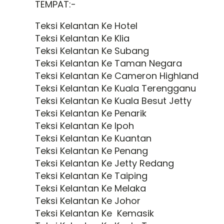
TEMPAT:-
Teksi Kelantan Ke Hotel
Teksi Kelantan Ke Klia
Teksi Kelantan Ke Subang
Teksi Kelantan Ke Taman Negara
Teksi Kelantan Ke Cameron Highland
Teksi Kelantan Ke Kuala Terengganu
Teksi Kelantan Ke Kuala Besut Jetty
Teksi Kelantan Ke Penarik
Teksi Kelantan Ke Ipoh
Teksi Kelantan Ke Kuantan
Teksi Kelantan Ke Penang
Teksi Kelantan Ke Jetty Redang
Teksi Kelantan Ke Taiping
Teksi Kelantan Ke Melaka
Teksi Kelantan Ke Johor
Teksi Kelantan Ke Kemasik