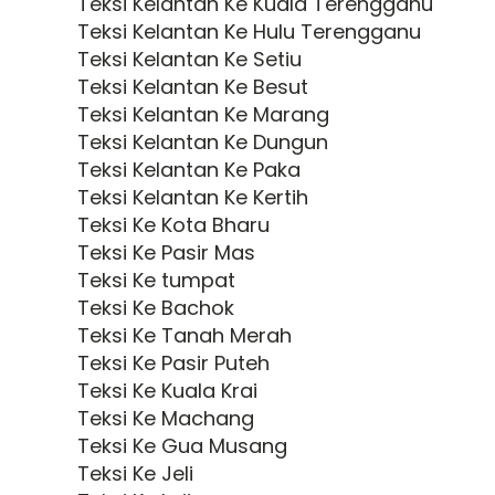
Teksi Kelantan Ke Kuala Terengganu
Teksi Kelantan Ke Hulu Terengganu
Teksi Kelantan Ke Setiu
Teksi Kelantan Ke Besut
Teksi Kelantan Ke Marang
Teksi Kelantan Ke Dungun
Teksi Kelantan Ke Paka
Teksi Kelantan Ke Kertih
Teksi Ke Kota Bharu
Teksi Ke Pasir Mas
Teksi Ke tumpat
Teksi Ke Bachok
Teksi Ke Tanah Merah
Teksi Ke Pasir Puteh
Teksi Ke Kuala Krai
Teksi Ke Machang
Teksi Ke Gua Musang
Teksi Ke Jeli