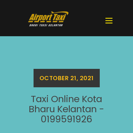
OCTOBER 21, 2021
Taxi Online Kota
Bharu Kelantan -
0199591926