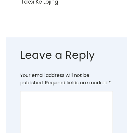
Teksi Ke Lojing
Leave a Reply
Your email address will not be
published.
Required fields are marked
*