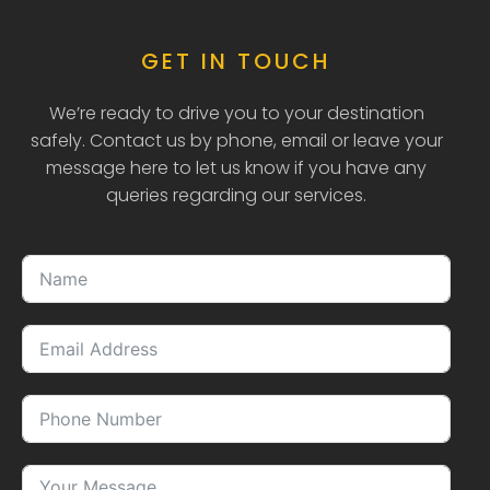
GET IN TOUCH
We’re ready to drive you to your destination
safely. Contact us by phone, email or leave your
message here to let us know if you have any
queries regarding our services.