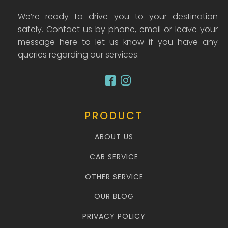
We’re ready to drive you to your destination
safely. Contact us by phone, email or leave your
message here to let us know if you have any
queries regarding our services.
PRODUCT
ABOUT US
CAB SERVICE
OTHER SERVICE
OUR BLOG
PRIVACY POLICY