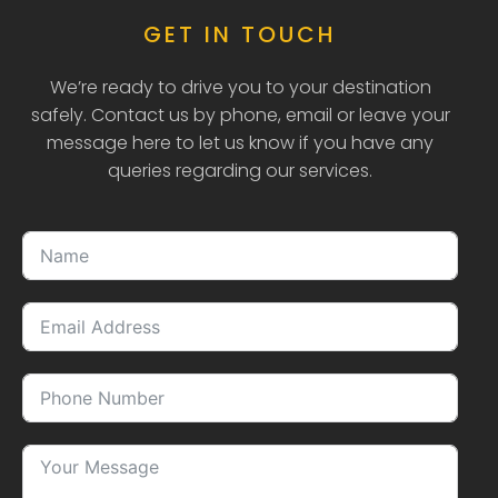
GET IN TOUCH
We’re ready to drive you to your destination
safely. Contact us by phone, email or leave your
message here to let us know if you have any
queries regarding our services.