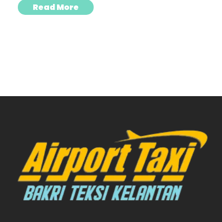
Read More