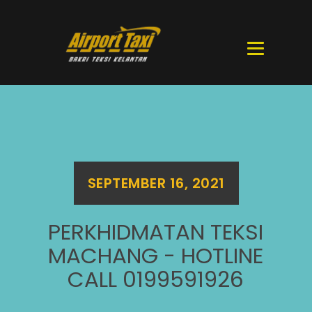
SEPTEMBER 16, 2021
PERKHIDMATAN TEKSI
MACHANG - HOTLINE
CALL 0199591926