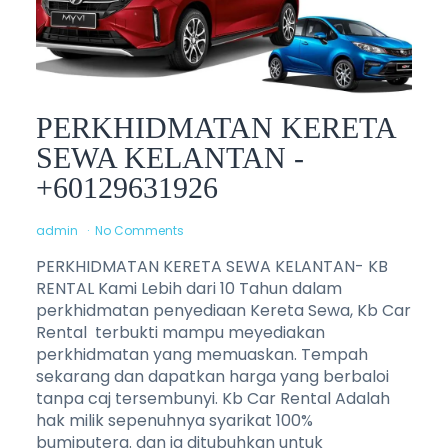
PERKHIDMATAN KERETA
SEWA KELANTAN -
+60129631926
admin
No Comments
PERKHIDMATAN KERETA SEWA KELANTAN- KB
RENTAL Kami Lebih dari 10 Tahun dalam
perkhidmatan penyediaan Kereta Sewa, Kb Car
Rental terbukti mampu meyediakan
perkhidmatan yang memuaskan. Tempah
sekarang dan dapatkan harga yang berbaloi
tanpa caj tersembunyi. Kb Car Rental Adalah
hak milik sepenuhnya syarikat 100%
bumiputera. dan ia ditubuhkan untuk