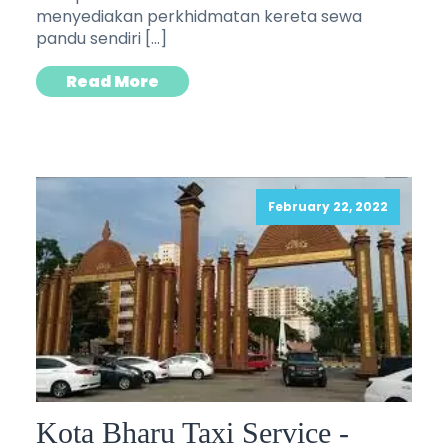
menyediakan perkhidmatan kereta sewa
pandu sendiri […]
Read More
February 22, 2022
Kota Bharu Taxi Service -