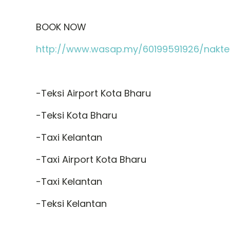
BOOK NOW
http://www.wasap.my/60199591926/nakte
-Teksi Airport Kota Bharu
-Teksi Kota Bharu
-Taxi Kelantan
-Taxi Airport Kota Bharu
-Taxi Kelantan
-Teksi Kelantan