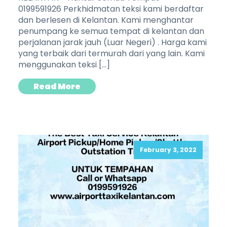
0199591926 Perkhidmatan teksi kami berdaftar
dan berlesen di Kelantan. Kami menghantar
penumpang ke semua tempat di kelantan dan
perjalanan jarak jauh (Luar Negeri) . Harga kami
yang terbaik dari termurah dari yang lain. Kami
menggunakan teksi […]
Read More
February 3, 2022