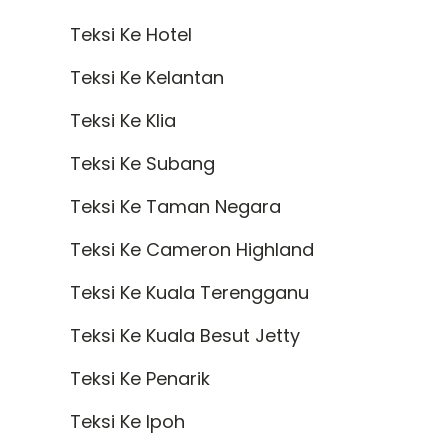
Teksi Ke Hotel
Teksi Ke Kelantan
Teksi Ke Klia
Teksi Ke Subang
Teksi Ke Taman Negara
Teksi Ke Cameron Highland
Teksi Ke Kuala Terengganu
Teksi Ke Kuala Besut Jetty
Teksi Ke Penarik
Teksi Ke Ipoh