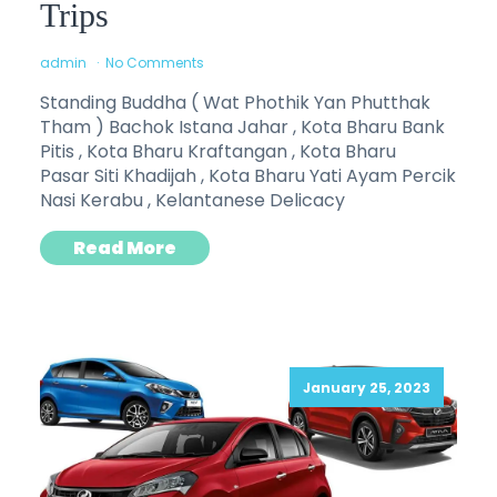
Trips
admin
No Comments
Standing Buddha ( Wat Phothik Yan Phutthak
Tham ) Bachok Istana Jahar , Kota Bharu Bank
Pitis , Kota Bharu Kraftangan , Kota Bharu
Pasar Siti Khadijah , Kota Bharu Yati Ayam Percik
Nasi Kerabu , Kelantanese Delicacy
Read More
January 25, 2023