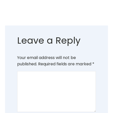
Leave a Reply
Your email address will not be
published.
Required fields are marked
*