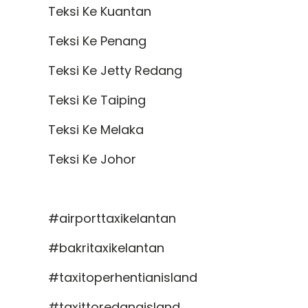
Teksi Ke Kuantan
Teksi Ke Penang
Teksi Ke Jetty Redang
Teksi Ke Taiping
Teksi Ke Melaka
Teksi Ke Johor
#airporttaxikelantan
#bakritaxikelantan
#taxitoperhentianisland
#taxittoredangisland