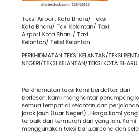
Teksi Airport Kota Bharu/ Teksi
Kota Bharu/ Taxi Kelantan/ Taxi
Airport Kota Bharu/ Taxi
Kelantan/ Teksi Kelantan
PERKHIDMATAN TEKSI KELANTAN/TEKSI RENT
NEGERI/TEKSI KELANTAN/TEKSI KOTA BHARU
Perkhidmatan teksi kami berdaftar dan
berlesen. Kami menghantar penumpang k
semua tempat di kelantan dan perjalanan
jarak jauh (Luar Negeri) . Harga kami yang
terbaik dari termurah dari yang lain. Kami
menggunakan teksi baru,aircond dan sele