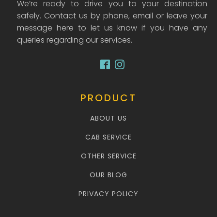
We’re ready to drive you to your destination
safely. Contact us by phone, email or leave your
message here to let us know if you have any
queries regarding our services.
PRODUCT
ABOUT US
CAB SERVICE
OTHER SERVICE
OUR BLOG
PRIVACY POLICY