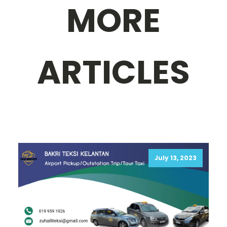
MORE
ARTICLES
July 13, 2023