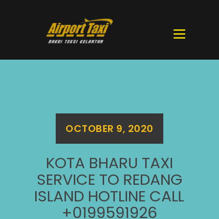
OCTOBER 9, 2020
KOTA BHARU TAXI
SERVICE TO REDANG
ISLAND HOTLINE CALL
+0199591926