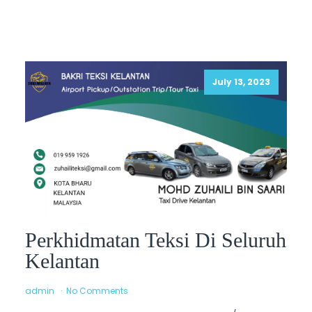
July 13, 2023
Perkhidmatan Teksi Di Seluruh
Kelantan
admin
No Comments