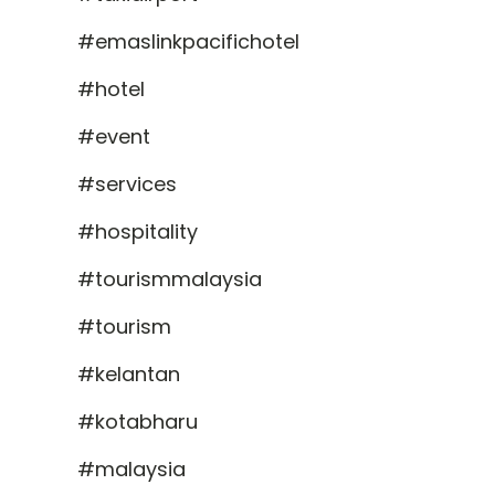
#emaslinkpacifichotel
#hotel
#event
#services
#hospitality
#tourismmalaysia
#tourism
#kelantan
#kotabharu
#malaysia