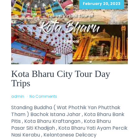
February 20, 2023
Kota Bharu City Tour Day
Trips
admin
No Comments
Standing Buddha ( Wat Phothik Yan Phutthak
Tham ) Bachok Istana Jahar , Kota Bharu Bank
Pitis , Kota Bharu Kraftangan , Kota Bharu
Pasar Siti Khadijah , Kota Bharu Yati Ayam Percik
Nasi Kerabu , Kelantanese Delicacy