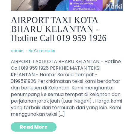
AIRPORT TAXI KOTA
BHARU KELANTAN -
Hotline Call 019 959 1926
admin
No Comments
AIRPORT TAXI KOTA BHARU KELANTAN - Hotline
Call 019 959 1926 PERKHIDMATAN TEKSI
KELANTAN - Hantar Semua Tempat -
0199591926 Perkhidmatan teksi kami berdaftar
dan berlesen di Kelantan. Kami menghantar
penumpang ke semua tempat di kelantan dan
perjalanan jarak jauh (Luar Negeri) . Harga kami
yang terbaik dari termurah dari yang lain. Kami
menggunakan teksi […]
Read More