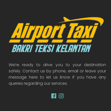
We’re ready to drive you to your destination
safely. Contact us by phone, email or leave your
message here to let us know if you have any
queries regarding our services.