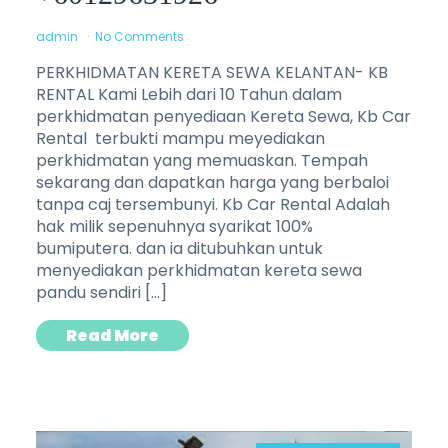
admin
No Comments
PERKHIDMATAN KERETA SEWA KELANTAN- KB
RENTAL Kami Lebih dari 10 Tahun dalam
perkhidmatan penyediaan Kereta Sewa, Kb Car
Rental terbukti mampu meyediakan
perkhidmatan yang memuaskan. Tempah
sekarang dan dapatkan harga yang berbaloi
tanpa caj tersembunyi. Kb Car Rental Adalah
hak milik sepenuhnya syarikat 100%
bumiputera. dan ia ditubuhkan untuk
menyediakan perkhidmatan kereta sewa
pandu sendiri […]
Read More