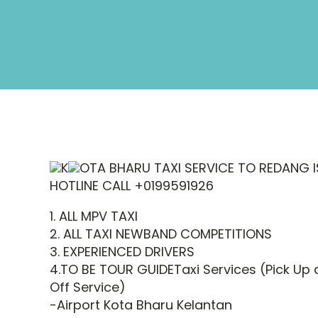
K
OTA BHARU TAXI SERVICE TO REDANG 
HOTLINE CALL +0199591926
1. ALL MPV TAXI
2. ALL TAXI NEWBAND COMPETITIONS
3. EXPERIENCED DRIVERS
4.TO BE TOUR GUIDETaxi Services (Pick Up
Off Service)
-Airport Kota Bharu Kelantan