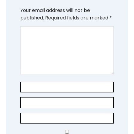
Your email address will not be
published.
Required fields are marked
*