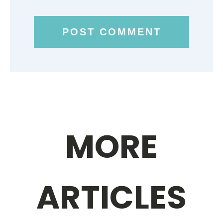
MORE
ARTICLES