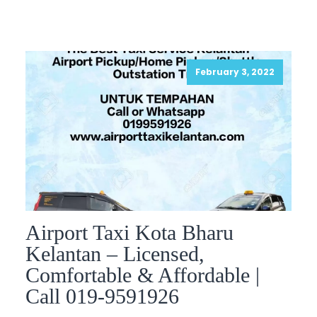
February 3, 2022
Airport Taxi Kota Bharu
Kelantan – Licensed,
Comfortable & Affordable |
Call 019-9591926